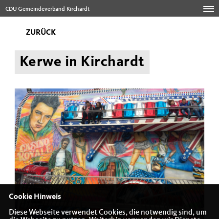
CDU Gemeindeverband Kirchardt
ZURÜCK
Kerwe in Kirchardt
Cookie Hinweis
Diese Webseite verwendet Cookies, die notwendig sind, um